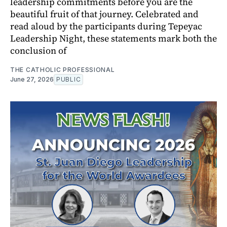
leadership commitments before you are the
beautiful fruit of that journey. Celebrated and
read aloud by the participants during Tepeyac
Leadership Night, these statements mark both the
conclusion of
THE CATHOLIC PROFESSIONAL
June 27, 2026
PUBLIC