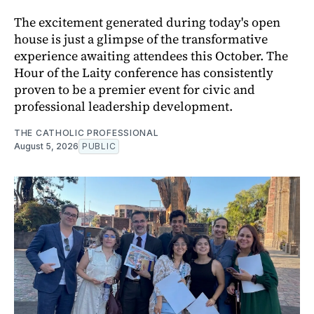
The excitement generated during today's open
house is just a glimpse of the transformative
experience awaiting attendees this October. The
Hour of the Laity conference has consistently
proven to be a premier event for civic and
professional leadership development.
THE CATHOLIC PROFESSIONAL
August 5, 2026
PUBLIC