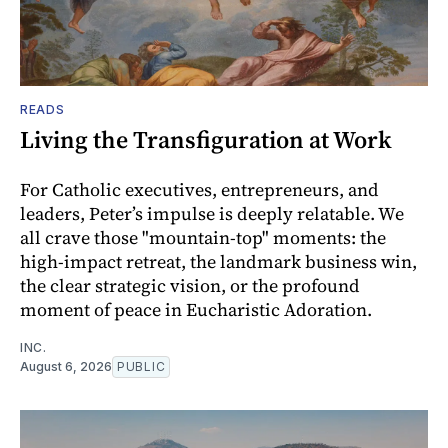
READS
Living the Transfiguration at Work
For Catholic executives, entrepreneurs, and
leaders, Peter’s impulse is deeply relatable. We
all crave those "mountain-top" moments: the
high-impact retreat, the landmark business win,
the clear strategic vision, or the profound
moment of peace in Eucharistic Adoration.
INC.
August 6, 2026
PUBLIC