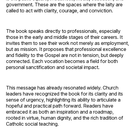
government. These are the spaces where the laity are
called to act with clarity, courage, and conviction.
The book speaks directly to professionals, especially
those in the early and middle stages of their careers. It
invites them to see their work not merely as employment,
but as mission. It proposes that professional excellence
and fidelity to the Gospel are not in tension, but deeply
connected. Each vocation becomes a field for both
personal sanctification and societal impact.
This message has already resonated widely. Church
leaders have recognized the book for its clarity and its
sense of urgency, highlighting its ability to articulate a
hopeful and practical path forward. Readers have
embraced it as both an inspiration and a roadmap,
rooted in virtue, human dignity, and the rich tradition of
Catholic social teaching.