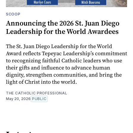
SCOOP
Announcing the 2026 St. Juan Diego
Leadership for the World Awardees
The St. Juan Diego Leadership for the World
Award reflects Tepeyac Leadership’s commitment
to recognizing faithful Catholic leaders who use
their gifts and influence to advance human
dignity, strengthen communities, and bring the
light of Christ into the world.
THE CATHOLIC PROFESSIONAL
May 20, 2026
PUBLIC