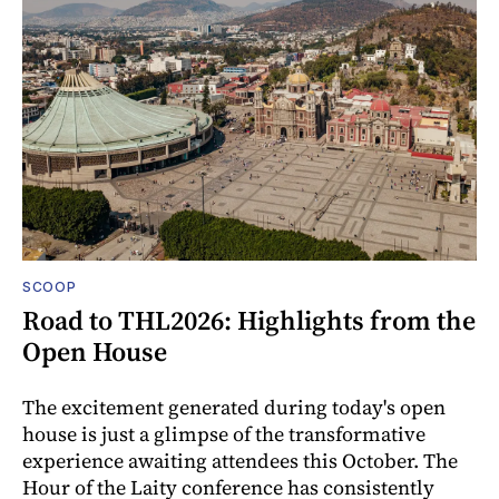
SCOOP
Road to THL2026: Highlights from the
Open House
The excitement generated during today's open
house is just a glimpse of the transformative
experience awaiting attendees this October. The
Hour of the Laity conference has consistently