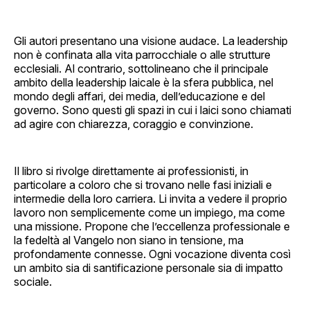
Gli autori presentano una visione audace. La leadership
non è confinata alla vita parrocchiale o alle strutture
ecclesiali. Al contrario, sottolineano che il principale
ambito della leadership laicale è la sfera pubblica, nel
mondo degli affari, dei media, dell’educazione e del
governo. Sono questi gli spazi in cui i laici sono chiamati
ad agire con chiarezza, coraggio e convinzione.
Il libro si rivolge direttamente ai professionisti, in
particolare a coloro che si trovano nelle fasi iniziali e
intermedie della loro carriera. Li invita a vedere il proprio
lavoro non semplicemente come un impiego, ma come
una missione. Propone che l’eccellenza professionale e
la fedeltà al Vangelo non siano in tensione, ma
profondamente connesse. Ogni vocazione diventa così
un ambito sia di santificazione personale sia di impatto
sociale.