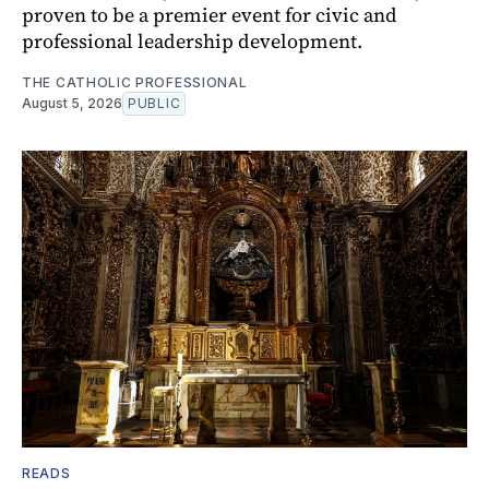
proven to be a premier event for civic and
professional leadership development.
THE CATHOLIC PROFESSIONAL
August 5, 2026
PUBLIC
READS