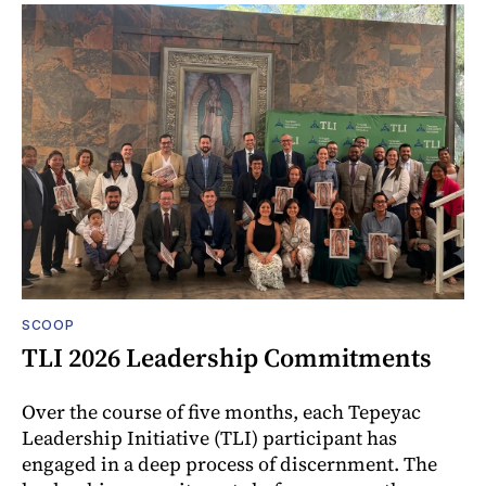
SCOOP
TLI 2026 Leadership Commitments
Over the course of five months, each Tepeyac
Leadership Initiative (TLI) participant has
engaged in a deep process of discernment. The