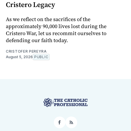
Cristero Legacy
As we reflect on the sacrifices of the
approximately 90,000 lives lost during the
Cristero War, let us recommit ourselves to
defending our faith today.
CRISTOFER PEREYRA
August 5, 2026
PUBLIC
Facebook
RSS