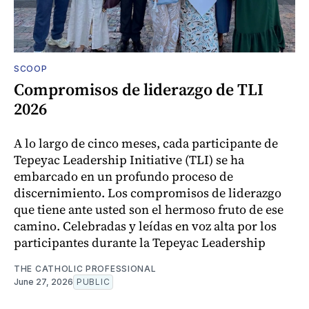
SCOOP
Compromisos de liderazgo de TLI
2026
A lo largo de cinco meses, cada participante de
Tepeyac Leadership Initiative (TLI) se ha
embarcado en un profundo proceso de
discernimiento. Los compromisos de liderazgo
que tiene ante usted son el hermoso fruto de ese
camino. Celebradas y leídas en voz alta por los
participantes durante la Tepeyac Leadership
THE CATHOLIC PROFESSIONAL
June 27, 2026
PUBLIC