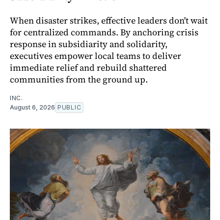
When disaster strikes, effective leaders don't wait
for centralized commands. By anchoring crisis
response in subsidiarity and solidarity,
executives empower local teams to deliver
immediate relief and rebuild shattered
communities from the ground up.
INC.
August 6, 2026
PUBLIC