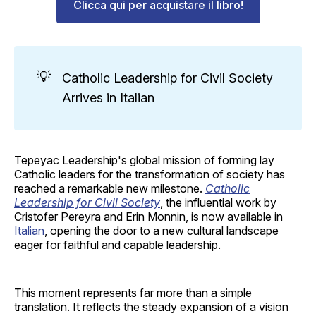
Clicca qui per acquistare il libro!
💡
Catholic Leadership for Civil Society
Arrives in Italian
Tepeyac Leadership's global mission of forming lay
Catholic leaders for the transformation of society has
reached a remarkable new milestone.
Catholic
Leadership for Civil Society
, the influential work by
Cristofer Pereyra and Erin Monnin, is now available in
Italian
, opening the door to a new cultural landscape
eager for faithful and capable leadership.
This moment represents far more than a simple
translation. It reflects the steady expansion of a vision