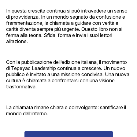
In questa crescita continua si può intravedere un senso
di provvidenza. In un mondo segnato da confusione e
frammentazione, la chiamata a guidare con verità e
carità diventa sempre più urgente. Questo libro non si
ferma alla teoria. Sfida, forma e invia i suoi lettori
all’azione.
Con la pubblicazione dell’edizione italiana, il movimento
di Tepeyac Leadership continua a crescere. Un nuovo
pubblico è invitato a una missione condivisa. Una nuova
cultura è chiamata a confrontarsi con una visione
trasformativa.
La chiamata rimane chiara e coinvolgente: santificare il
mondo dall’interno.