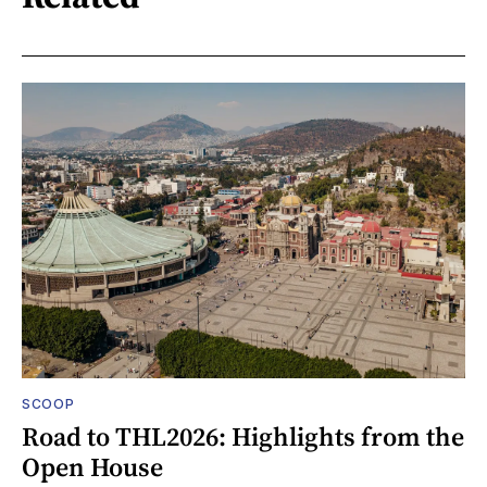
SCOOP
Road to THL2026: Highlights from the
Open House