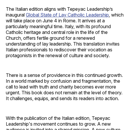
The Italian edition aligns with Tepeyac Leadership’s
inaugural
Global State of Lay Catholic Leadership
, which
will take place on June 4 in Rome. It arrives at a
particularly meaningful time. Italy, with its profound
Catholic heritage and central role in the life of the
Church, offers fertile ground for a renewed
understanding of lay leadership. This translation invites
Italian professionals to rediscover their vocation as
protagonists in the renewal of culture and society.
There is a sense of providence in this continued growth.
In a world marked by confusion and fragmentation, the
call to lead with truth and charity becomes ever more
urgent. This book does not remain at the level of theory.
It challenges, equips, and sends its readers into action.
With the publication of the Italian edition, Tepeyac
Leadership's movement continues to grow. A new
audience is invited into a shared mission. A new culture